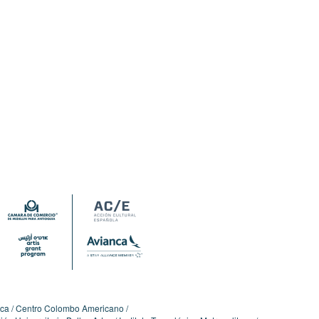
ica
Centro Colombo Americano