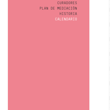
CURADORES
PLAN DE MEDIACIÓN
HISTORIA
CALENDARIO