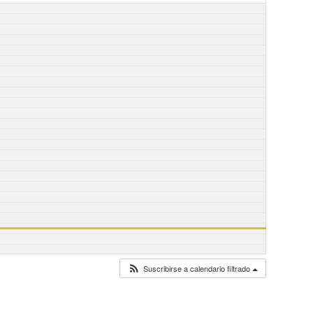
Suscribirse a calendario filtrado