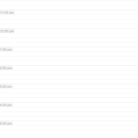
11:00 am
12:00 pm
1:00 pm
2:00 pm
3:00 pm
4:00 pm
5:00 pm