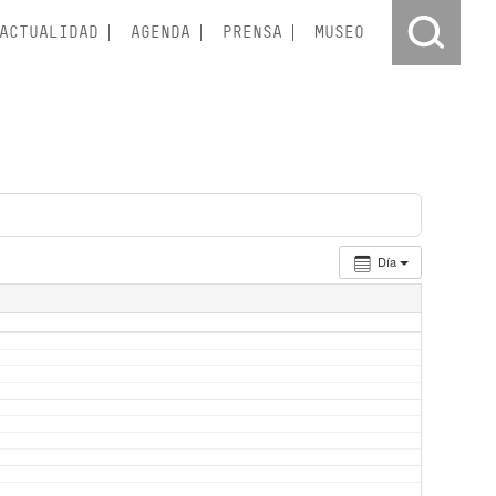
ACTUALIDAD
AGENDA
PRENSA
MUSEO
Día