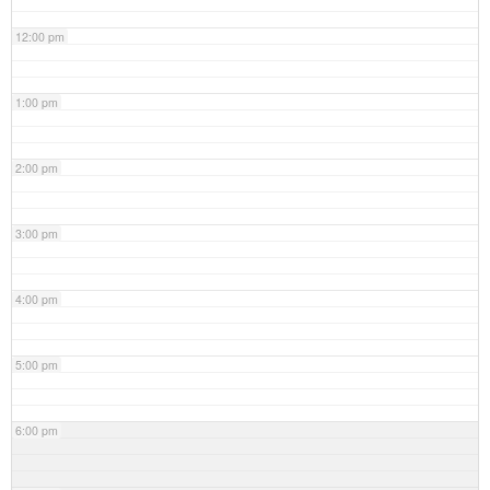
12:00 pm
1:00 pm
2:00 pm
3:00 pm
4:00 pm
5:00 pm
6:00 pm