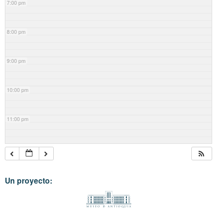
7:00 pm
8:00 pm
9:00 pm
10:00 pm
11:00 pm
Un proyecto: