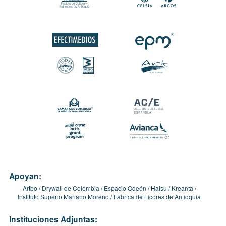
Apoyan:
Artbo
Drywall de Colombia
Espacio Odeón
Hatsu
Kreanta
Instituto Superio Mariano Moreno
Fábrica de Licores de Antioquia
Instituciones Adjuntas: