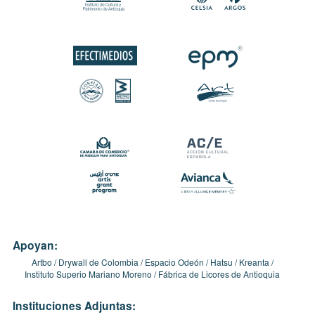
Apoyan:
Artbo
Drywall de Colombia
Espacio Odeón
Hatsu
Kreanta
Instituto Superio Mariano Moreno
Fábrica de Licores de Antioquia
Instituciones Adjuntas: