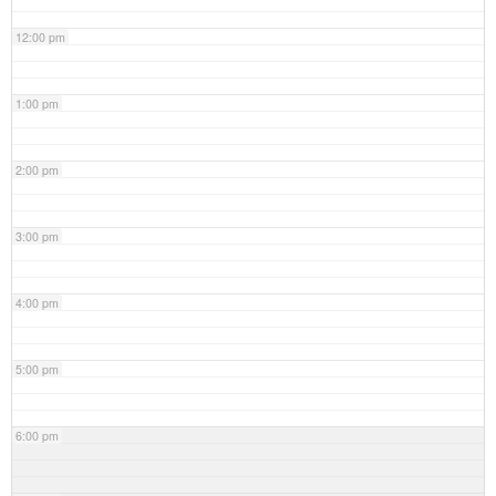
12:00 pm
1:00 pm
2:00 pm
3:00 pm
4:00 pm
5:00 pm
6:00 pm