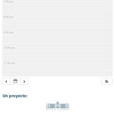
7:00 pm
8:00 pm
9:00 pm
10:00 pm
11:00 pm
Un proyecto: