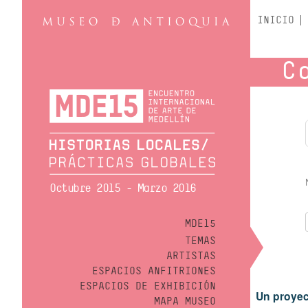
INICIO
C
Octubre 2015 - Marzo 2016
MDE15
TEMAS
ARTISTAS
ESPACIOS ANFITRIONES
ESPACIOS DE EXHIBICIÓN
Un proyec
MAPA MUSEO