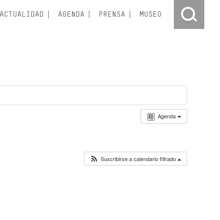
ACTUALIDAD
AGENDA
PRENSA
MUSEO
Agenda
Suscribirse a calendario filtrado