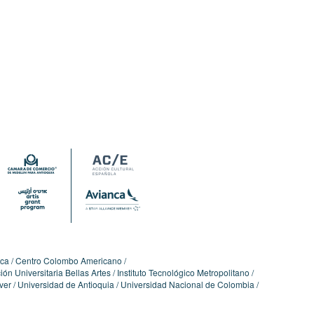
ica
Centro Colombo Americano
ón Universitaria Bellas Artes
Instituto Tecnológico Metropolitano
ver
Universidad de Antioquia
Universidad Nacional de Colombia