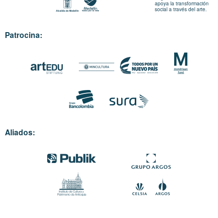
apoya la transformación
social a través del arte.
Patrocina:
Aliados: