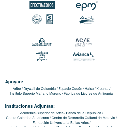
Apoyan:
Artbo
Drywall de Colombia
Espacio Odeón
Hatsu
Kreanta
Instituto Superio Mariano Moreno
Fábrica de Licores de Antioquia
Instituciones Adjuntas:
Academia Superior de Artes
Banco de la República
Centro Colombo Americano
Centro de Desarrollo Cultural de Moravia
Fundación Universitaria Bellas Artes