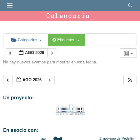
Calendario
Categorías
Etiquetas:
AGO 2026
No hay nuevos eventos para mostrar en esta fecha.
AGO 2026
Un proyecto:
En asocio con:
El gobierno de Medellín