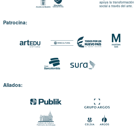
apoya la transformación
social a través del arte.
Patrocina:
Aliados: