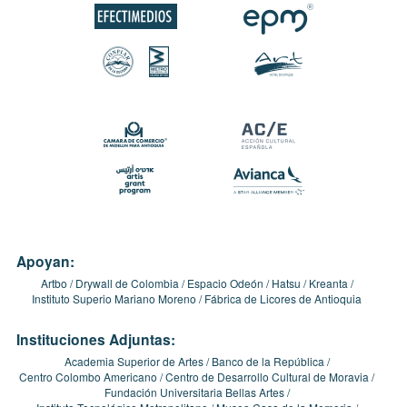
Apoyan:
Artbo
Drywall de Colombia
Espacio Odeón
Hatsu
Kreanta
Instituto Superio Mariano Moreno
Fábrica de Licores de Antioquia
Instituciones Adjuntas:
Academia Superior de Artes
Banco de la República
Centro Colombo Americano
Centro de Desarrollo Cultural de Moravia
Fundación Universitaria Bellas Artes