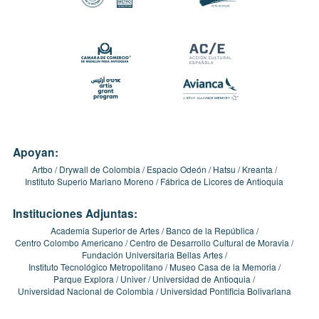
Apoyan:
Artbo
Drywall de Colombia
Espacio Odeón
Hatsu
Kreanta
Instituto Superio Mariano Moreno
Fábrica de Licores de Antioquia
Instituciones Adjuntas:
Academia Superior de Artes
Banco de la República
Centro Colombo Americano
Centro de Desarrollo Cultural de Moravia
Fundación Universitaria Bellas Artes
Instituto Tecnológico Metropolitano
Museo Casa de la Memoria
Parque Explora
Univer
Universidad de Antioquia
Universidad Nacional de Colombia
Universidad Pontificia Bolivariana