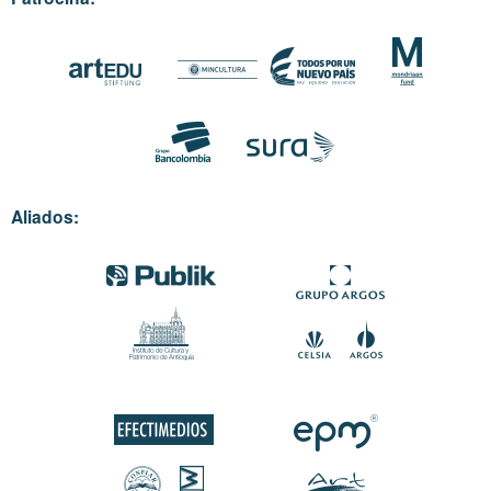
Aliados: