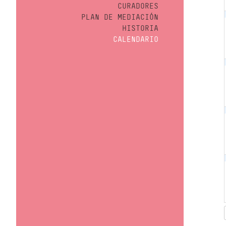
CURADORES
PLAN DE MEDIACIÓN
HISTORIA
CALENDARIO