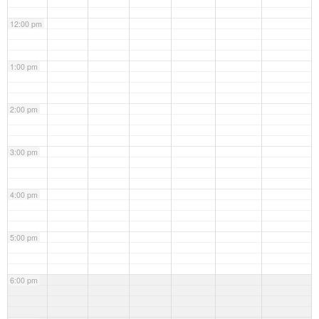
12:00 pm
1:00 pm
2:00 pm
3:00 pm
4:00 pm
5:00 pm
6:00 pm