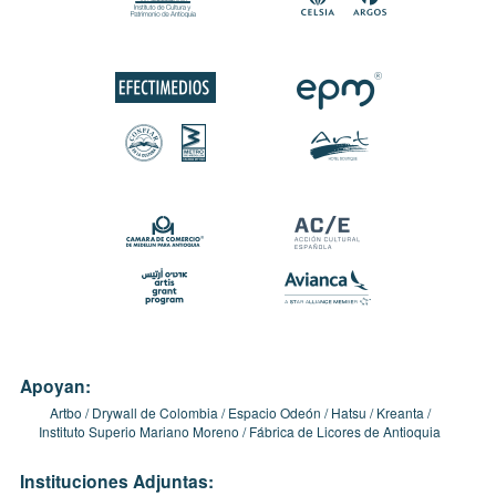
Apoyan:
Artbo
Drywall de Colombia
Espacio Odeón
Hatsu
Kreanta
Instituto Superio Mariano Moreno
Fábrica de Licores de Antioquia
Instituciones Adjuntas: