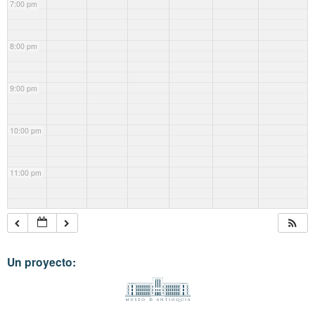
7:00 pm
8:00 pm
9:00 pm
10:00 pm
11:00 pm
Un proyecto: