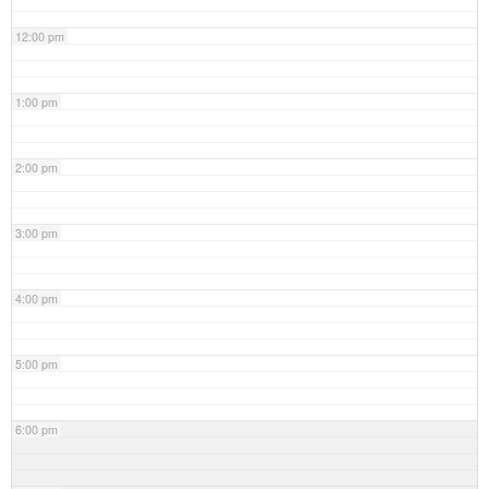
12:00 pm
1:00 pm
2:00 pm
3:00 pm
4:00 pm
5:00 pm
6:00 pm