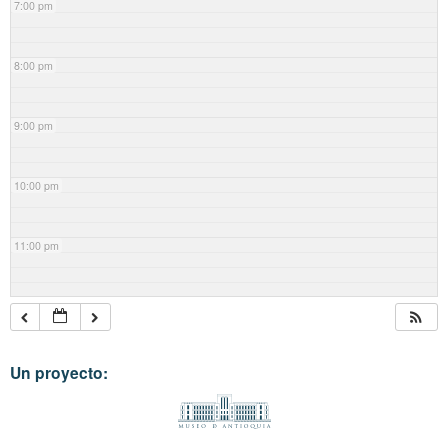
7:00 pm
8:00 pm
9:00 pm
10:00 pm
11:00 pm
Un proyecto: