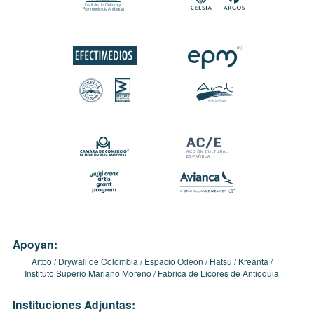
Apoyan:
Artbo
Drywall de Colombia
Espacio Odeón
Hatsu
Kreanta
Instituto Superio Mariano Moreno
Fábrica de Licores de Antioquia
Instituciones Adjuntas: