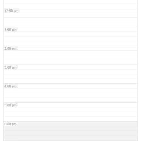
12:00 pm
1:00 pm
2:00 pm
3:00 pm
4:00 pm
5:00 pm
6:00 pm