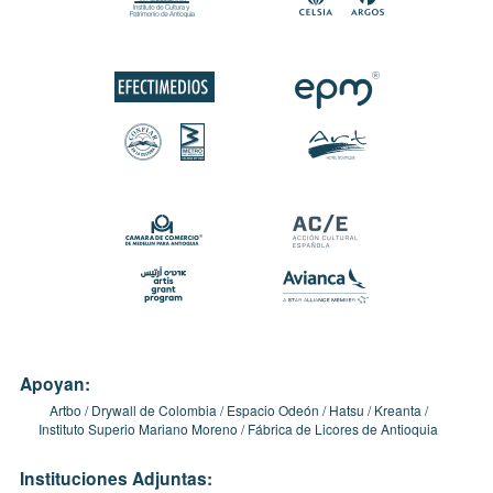
Apoyan:
Artbo
Drywall de Colombia
Espacio Odeón
Hatsu
Kreanta
Instituto Superio Mariano Moreno
Fábrica de Licores de Antioquia
Instituciones Adjuntas: