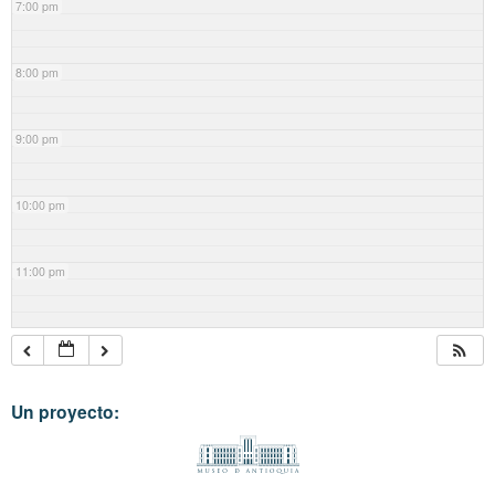
7:00 pm
8:00 pm
9:00 pm
10:00 pm
11:00 pm
Un proyecto: