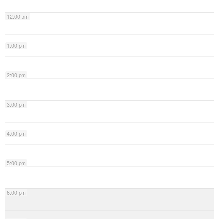
12:00 pm
1:00 pm
2:00 pm
3:00 pm
4:00 pm
5:00 pm
6:00 pm