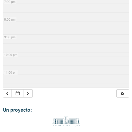
7:00 pm
8:00 pm
9:00 pm
10:00 pm
11:00 pm
Un proyecto: