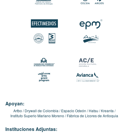
Apoyan:
Artbo
Drywall de Colombia
Espacio Odeón
Hatsu
Kreanta
Instituto Superio Mariano Moreno
Fábrica de Licores de Antioquia
Instituciones Adjuntas: