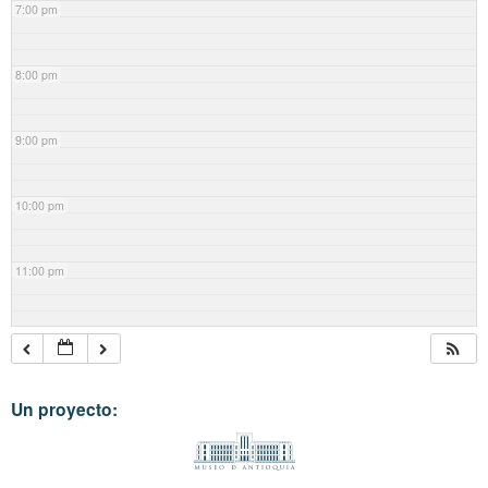
7:00 pm
8:00 pm
9:00 pm
10:00 pm
11:00 pm
Un proyecto: