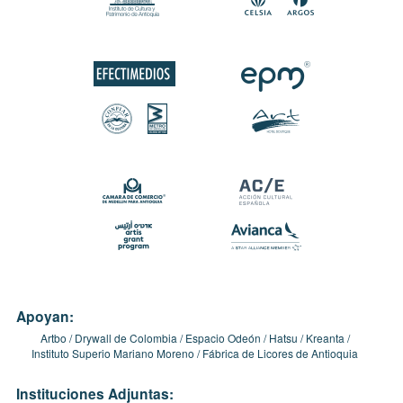
Apoyan:
Artbo
Drywall de Colombia
Espacio Odeón
Hatsu
Kreanta
Instituto Superio Mariano Moreno
Fábrica de Licores de Antioquia
Instituciones Adjuntas: