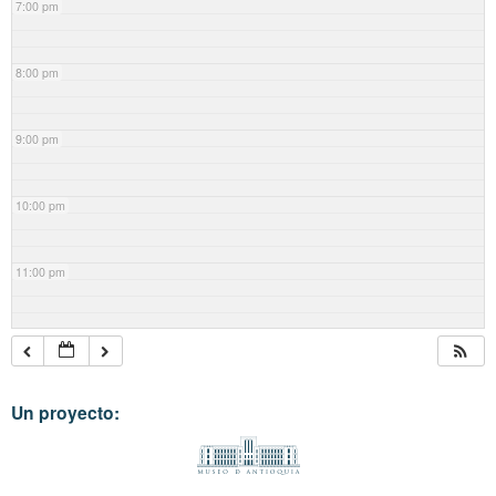
7:00 pm
8:00 pm
9:00 pm
10:00 pm
11:00 pm
Un proyecto: