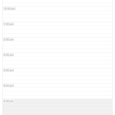
12:00 pm
1:00 pm
2:00 pm
3:00 pm
4:00 pm
5:00 pm
6:00 pm