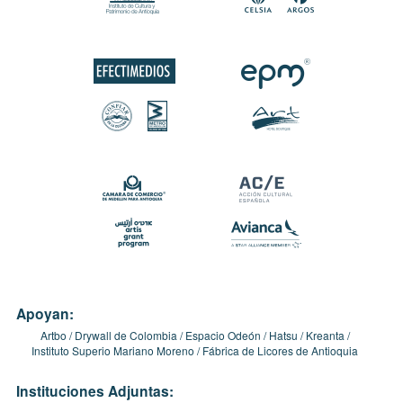
Apoyan:
Artbo
Drywall de Colombia
Espacio Odeón
Hatsu
Kreanta
Instituto Superio Mariano Moreno
Fábrica de Licores de Antioquia
Instituciones Adjuntas: