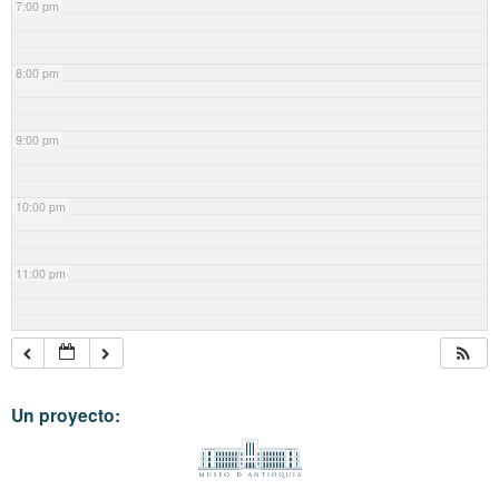
7:00 pm
8:00 pm
9:00 pm
10:00 pm
11:00 pm
Un proyecto: