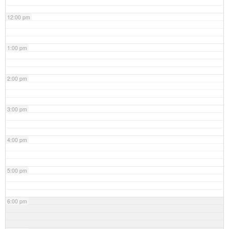
12:00 pm
1:00 pm
2:00 pm
3:00 pm
4:00 pm
5:00 pm
6:00 pm