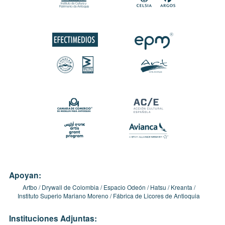
Apoyan:
Artbo
Drywall de Colombia
Espacio Odeón
Hatsu
Kreanta
Instituto Superio Mariano Moreno
Fábrica de Licores de Antioquia
Instituciones Adjuntas: