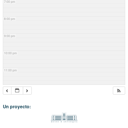
7:00 pm
8:00 pm
9:00 pm
10:00 pm
11:00 pm
Un proyecto: