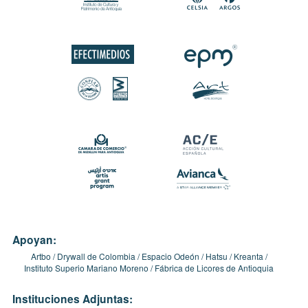
Apoyan:
Artbo
Drywall de Colombia
Espacio Odeón
Hatsu
Kreanta
Instituto Superio Mariano Moreno
Fábrica de Licores de Antioquia
Instituciones Adjuntas: