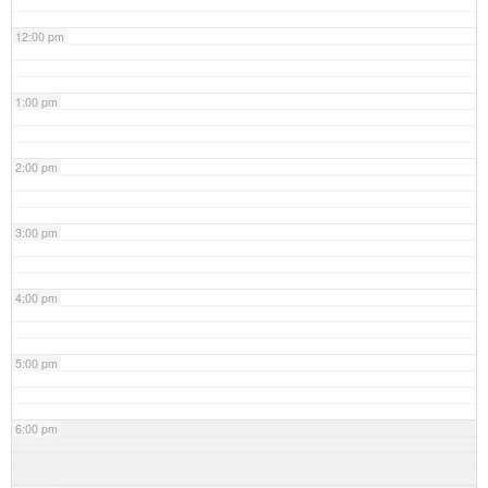
12:00 pm
1:00 pm
2:00 pm
3:00 pm
4:00 pm
5:00 pm
6:00 pm