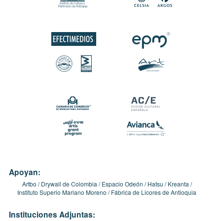
Apoyan:
Artbo
Drywall de Colombia
Espacio Odeón
Hatsu
Kreanta
Instituto Superio Mariano Moreno
Fábrica de Licores de Antioquia
Instituciones Adjuntas: