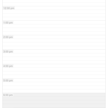
12:00 pm
1:00 pm
2:00 pm
3:00 pm
4:00 pm
5:00 pm
6:00 pm