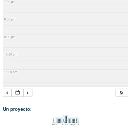
7:00 pm
8:00 pm
9:00 pm
10:00 pm
11:00 pm
Un proyecto: