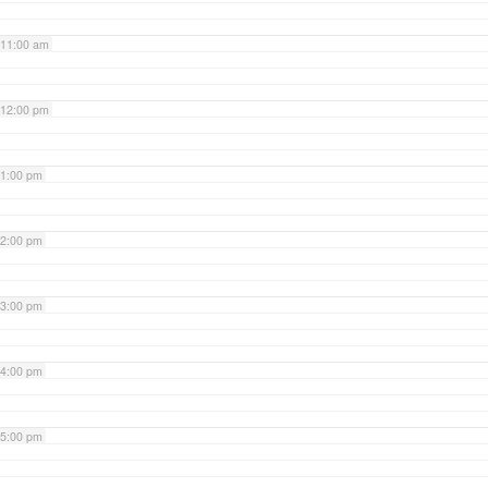
11:00 am
12:00 pm
1:00 pm
2:00 pm
3:00 pm
4:00 pm
5:00 pm