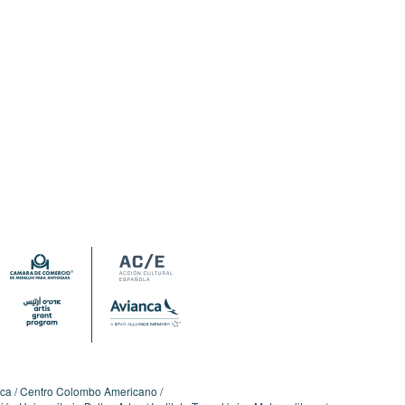
ica
Centro Colombo Americano