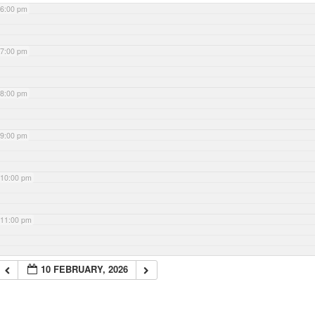
6:00 pm
7:00 pm
8:00 pm
9:00 pm
10:00 pm
11:00 pm
10 FEBRUARY, 2026