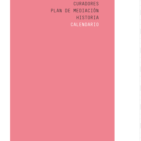
CURADORES
PLAN DE MEDIACIÓN
HISTORIA
CALENDARIO