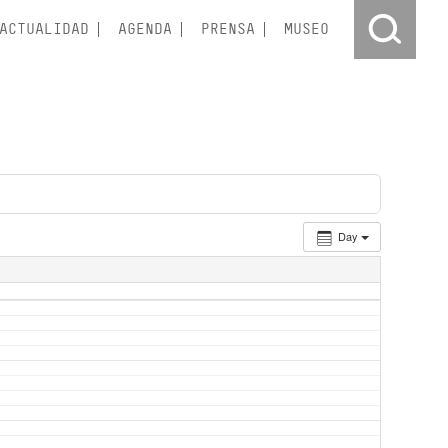
ACTUALIDAD
AGENDA
PRENSA
MUSEO
Day