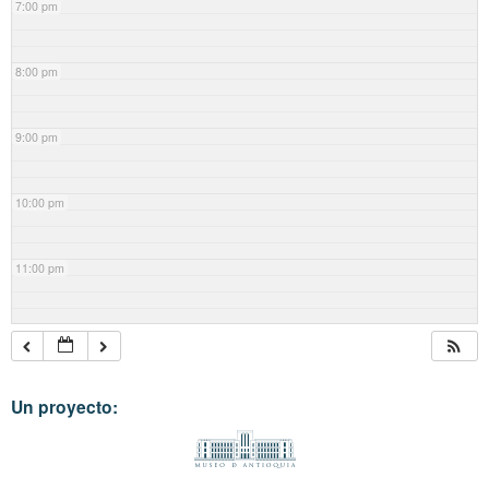
7:00 pm
8:00 pm
9:00 pm
10:00 pm
11:00 pm
Un proyecto: