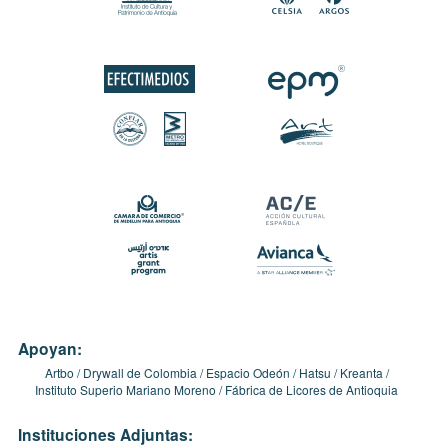
Apoyan:
Artbo
Drywall de Colombia
Espacio Odeón
Hatsu
Kreanta
Instituto Superio Mariano Moreno
Fábrica de Licores de Antioquia
Instituciones Adjuntas: