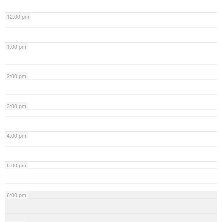
12:00 pm
1:00 pm
2:00 pm
3:00 pm
4:00 pm
5:00 pm
6:00 pm