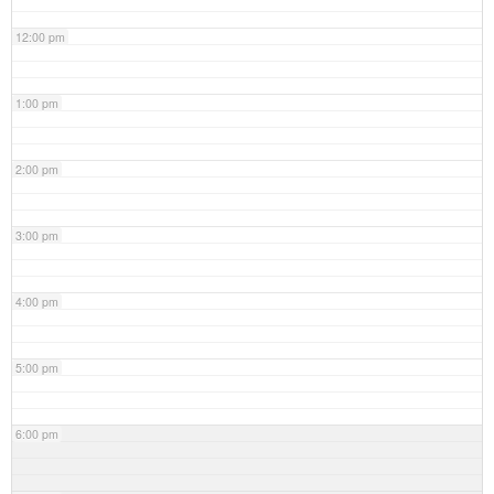
12:00 pm
1:00 pm
2:00 pm
3:00 pm
4:00 pm
5:00 pm
6:00 pm