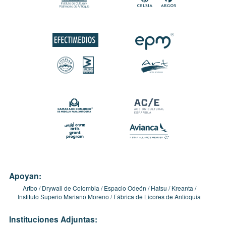
Apoyan:
Artbo
Drywall de Colombia
Espacio Odeón
Hatsu
Kreanta
Instituto Superio Mariano Moreno
Fábrica de Licores de Antioquia
Instituciones Adjuntas: