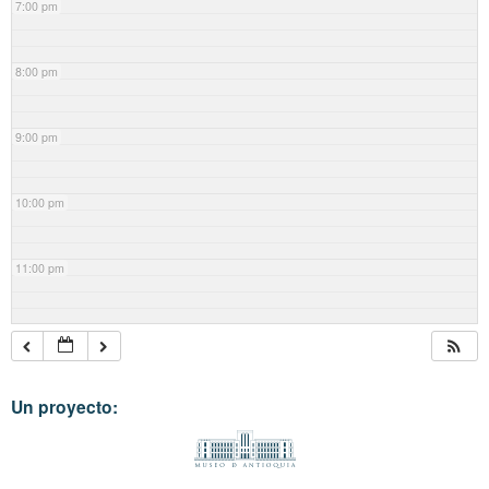
7:00 pm
8:00 pm
9:00 pm
10:00 pm
11:00 pm
Un proyecto: