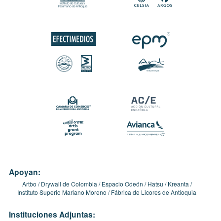
Apoyan:
Artbo
Drywall de Colombia
Espacio Odeón
Hatsu
Kreanta
Instituto Superio Mariano Moreno
Fábrica de Licores de Antioquia
Instituciones Adjuntas: