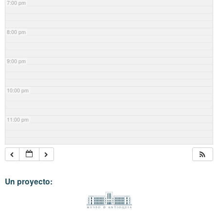
7:00 pm
8:00 pm
9:00 pm
10:00 pm
11:00 pm
Un proyecto: