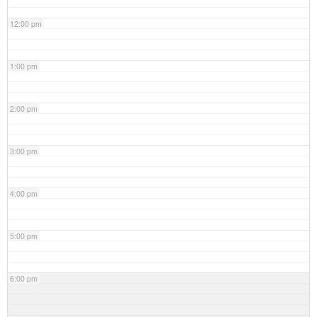
12:00 pm
1:00 pm
2:00 pm
3:00 pm
4:00 pm
5:00 pm
6:00 pm