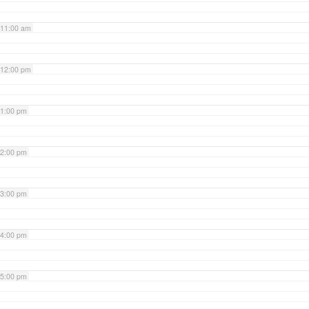
11:00 am
12:00 pm
1:00 pm
2:00 pm
3:00 pm
4:00 pm
5:00 pm