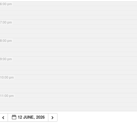
6:00 pm
7:00 pm
8:00 pm
9:00 pm
10:00 pm
11:00 pm
12 JUNE, 2026