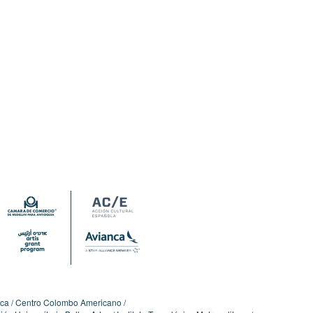
ica
Centro Colombo Americano