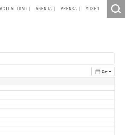
ACTUALIDAD
AGENDA
PRENSA
MUSEO
Day