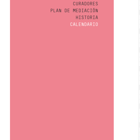
CURADORES
PLAN DE MEDIACIÓN
HISTORIA
CALENDARIO