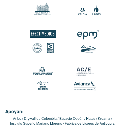
Apoyan:
Artbo
Drywall de Colombia
Espacio Odeón
Hatsu
Kreanta
Instituto Superio Mariano Moreno
Fábrica de Licores de Antioquia