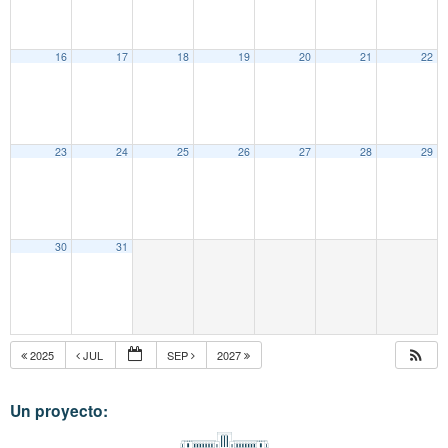
16
17
18
19
20
21
22
23
24
25
26
27
28
29
30
31
2025
JUL
SEP
2027
Un proyecto: