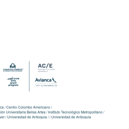
ica
Centro Colombo Americano
ón Universitaria Bellas Artes
Instituto Tecnológico Metropolitano
ver
Universidad de Antioquia
Universidad de Antioquia