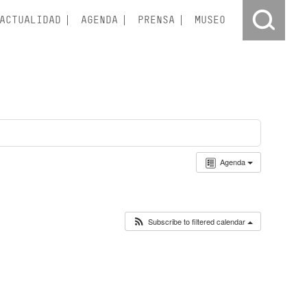
ACTUALIDAD
AGENDA
PRENSA
MUSEO
Agenda
Subscribe to filtered calendar