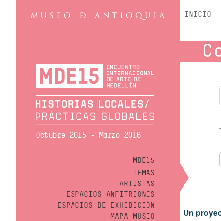
INICIO
C
Octubre 2015 - Marzo 2016
MDE15
TEMAS
ARTISTAS
ESPACIOS ANFITRIONES
ESPACIOS DE EXHIBICIÓN
Un proyec
MAPA MUSEO