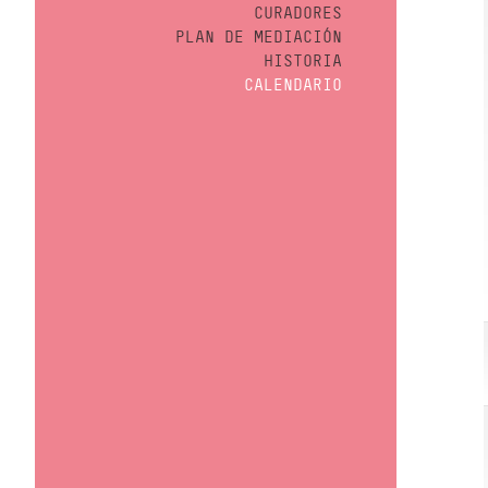
CURADORES
PLAN DE MEDIACIÓN
HISTORIA
CALENDARIO