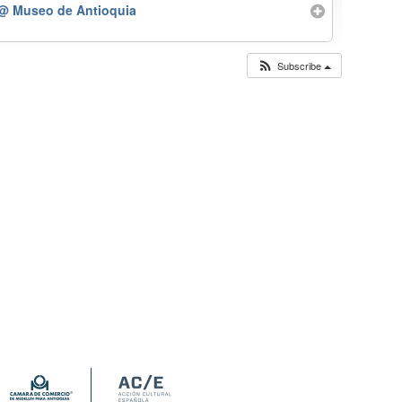
@ Museo de Antioquia
Subscribe