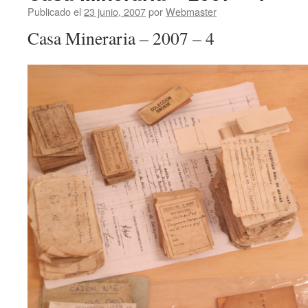
Publicado el
23 junio, 2007
por
Webmaster
Casa Mineraria – 2007 – 4