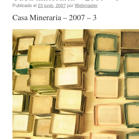
Publicado el
23 junio, 2007
por
Webmaster
Casa Mineraria – 2007 – 3