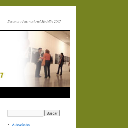
Encuentro Internacional Medellín 2007
Antecedentes