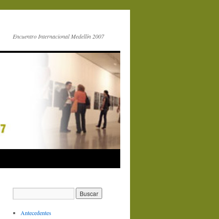
Encuentro Internacional Medellín 2007
Antecedentes