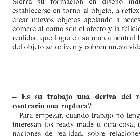
Sierra su formación en diseño indu
establecerse en torno al objeto, a refle
crear nuevos objetos apelando a nece
comercial como son el afecto y la felic
realidad que logra en su marca neutral 
del objeto se activen y cobren nueva vi
– Es su trabajo una deriva del 
contrario una ruptura?
– Para empezar, cuando trabajo no teng
interesan los ready-made u otra cosa, 
nociones de realidad, sobre relacion