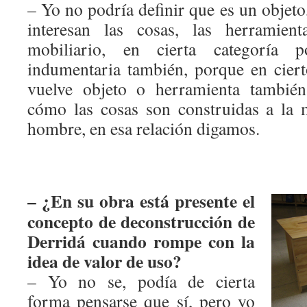
– Yo no podría definir que es un objet
interesan las cosas, las herramienta
mobiliario, en cierta categoría 
indumentaria también, porque en cier
vuelve objeto o herramienta tambié
cómo las cosas son construidas a la 
hombre, en esa relación digamos.
– ¿En su obra está presente el
concepto de deconstrucción de
Derridá cuando rompe con la
idea de valor de uso?
– Yo no se, podía de cierta
forma pensarse que sí, pero yo