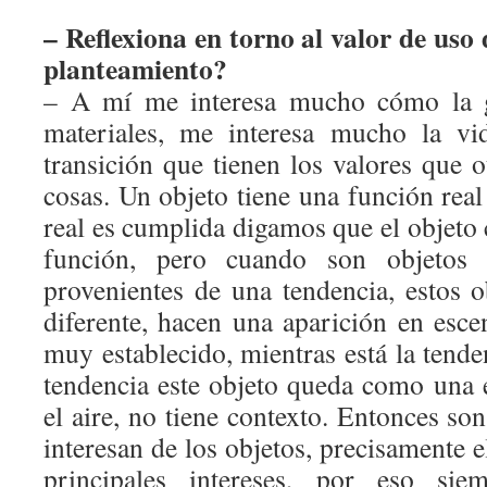
– Reflexiona en torno al valor de uso 
planteamiento?
– A mí me interesa mucho cómo la ge
materiales, me interesa mucho la vi
transición que tienen los valores que 
cosas. Un objeto tiene una función rea
real es cumplida digamos que el objeto
función, pero cuando son objetos es
provenientes de una tendencia, estos o
diferente, hacen una aparición en es
muy establecido, mientras está la tende
tendencia este objeto queda como una 
el aire, no tiene contexto. Entonces s
interesan de los objetos, precisamente 
principales intereses, por eso si