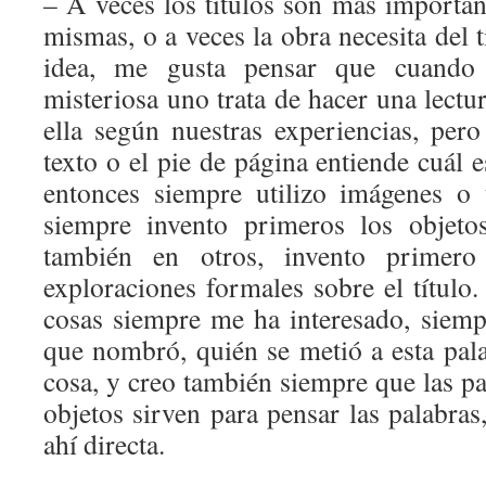
– A veces los títulos son más importan
mismas, o a veces la obra necesita del t
idea, me gusta pensar que cuand
misteriosa uno trata de hacer una lectu
ella según nuestras experiencias, per
texto o el pie de página entiende cuál e
entonces siempre utilizo imágenes o 
siempre invento primeros los objeto
también en otros, invento primero
exploraciones formales sobre el título
cosas siempre me ha interesado, siemp
que nombró, quién se metió a esta pal
cosa, y creo también siempre que las pa
objetos sirven para pensar las palabra
ahí directa.