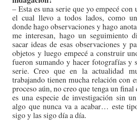
– Esta es una serie que yo empecé con 
el cual llevo a todos lados, como u
donde hago observaciones y hago anotac
me interesan, hago un seguimiento d
sacar ideas de esas observaciones y p
objetos y luego empecé a construir uno
fueron sumando y hacer fotografías y 
serie. Creo que en la actualidad m
trabajando tienen mucha relación con esa
proceso aún, no creo que tenga un final 
es una especie de investigación sin un
algo que nunca va a acabar… este tip
sigo y las sigo día a día.