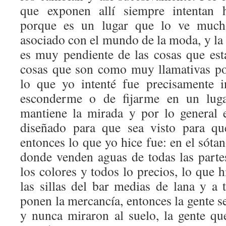
que exponen allí siempre intentan h
porque es un lugar que lo ve much
asociado con el mundo de la moda, y la g
es muy pendiente de las cosas que está
cosas que son como muy llamativas por
lo que yo intenté fue precisamente i
esconderme o de fijarme en un lug
mantiene la mirada y por lo general 
diseñado para que sea visto para qu
entonces lo que yo hice fue: en el sóta
donde venden aguas de todas las part
los colores y todos lo precios, lo que h
las sillas del bar medias de lana y a
ponen la mercancía, entonces la gente se
y nunca miraron al suelo, la gente qu