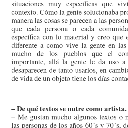
situaciones muy específicas que vi
contexto. Cómo la gente solucionaba pr
manera las cosas se parecen a las person
que cada persona o cada comunidad
específica con lo material y creo que
diferente a como vive la gente en las
mucho de los pueblos que el co
importante, allá la gente le da uso a
desaparecen de tanto usarlos, en cambio
de vida de un objeto tiene los días conta
– De qué textos se nutre como artista.
– Me gustan mucho algunos textos o m
las personas de los años 60´s y 70´s, 