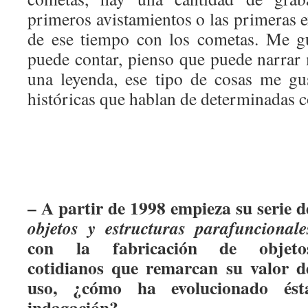
primeros avistamientos o las primeras e
de ese tiempo con los cometas. Me g
puede contar, pienso que puede narra
una leyenda, ese tipo de cosas me gu
históricas que hablan de determinadas c
– A partir de 1998 empieza su serie d
objetos y estructuras parafuncionale
con la
fabricación de objeto
cotidianos que remarcan su valor d
uso, ¿cómo ha evolucionado ést
indagación?