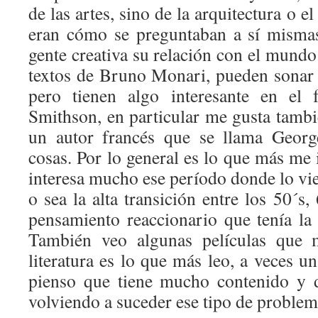
de las artes, sino de la arquitectura o el
eran cómo se preguntaban a sí misma
gente creativa su relación con el mund
textos de Bruno Monari, pueden sonar
pero tienen algo interesante en el 
Smithson, en particular me gusta tam
un autor francés que se llama Georg
cosas. Por lo general es lo que más me 
interesa mucho ese período donde lo vi
o sea la alta transición entre los 50´s,
pensamiento reaccionario que tenía la 
También veo algunas películas que m
literatura es lo que más leo, a veces 
pienso que tiene mucho contenido y 
volviendo a suceder ese tipo de problem