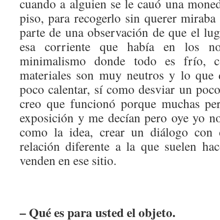
cuando a alguien se le cauó una moned
piso, para recogerlo sin querer miraba
parte de una observación de que el lug
esa corriente que había en los no
minimalismo donde todo es frío, c
materiales son muy neutros y lo que 
poco calentar, sí como desviar un poco 
creo que funcionó porque muchas per
exposición y me decían pero oye yo n
como la idea, crear un diálogo con e
relación diferente a la que suelen ha
venden en ese sitio.
– Qué es para usted el objeto.