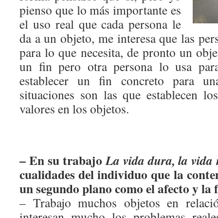
pienso que lo más importante es
el uso real que cada persona le
da a un objeto, me interesa que las pers
para lo que necesita, de pronto un obj
un fin pero otra persona lo usa par
establecer un fin concreto para u
situaciones son las que establecen los
valores en los objetos.
– En su trabajo
La vida dura, la vida
cualidades del individuo que la cont
un segundo plano como el afecto y la 
– Trabajo muchos objetos en relac
interesan mucho los problemas reale