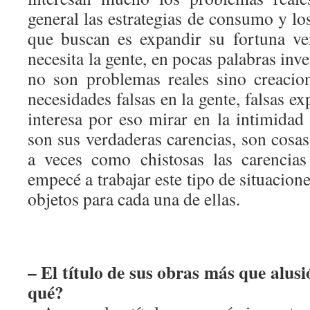
general las estrategias de consumo y los
que buscan es expandir su fortuna v
necesita la gente, en pocas palabras in
no son problemas reales sino creacion
necesidades falsas en la gente, falsas e
interesa por eso mirar en la intimidad
son sus verdaderas carencias, son cosa
a veces como chistosas las carencias
empecé a trabajar este tipo de situacio
objetos para cada una de ellas.
– El título de sus obras más que alusi
qué?