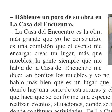
– Háblenos un poco de su obra en
La Casa del Encuentro.
– La Casa del Encuentro es la obra
más grande que yo he construido,
es una comisión que el evento me
encarga: crear un lugar, más que
muebles, la gente siempre que me
habla de la Casa del Encuentro me
dice: tan bonitos los muebles y yo no
hablo más bien que es un lugar que 
donde hay una serie de estructuras y e
que hace que se conforme una especie
realizan eventos, situaciones, donde se
donde confluyen actividades. De La Ca