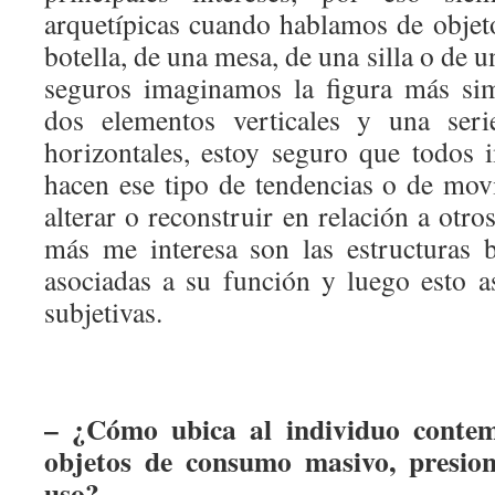
arquetípicas cuando hablamos de objet
botella, de una mesa, de una silla o de u
seguros imaginamos la figura más sim
dos elementos verticales y una seri
horizontales, estoy seguro que todos
hacen ese tipo de tendencias o de movi
alterar o reconstruir en relación a otro
más me interesa son las estructuras 
asociadas a su función y luego esto a
subjetivas.
– ¿Cómo ubica al individuo conte
objetos de consumo masivo, presio
uso?