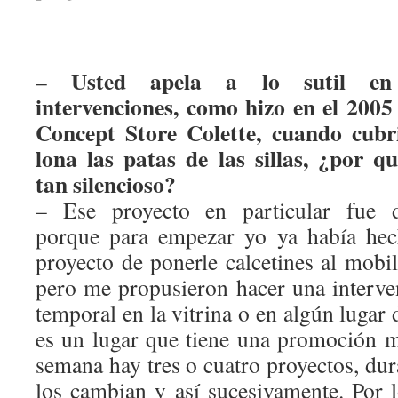
– Usted apela a lo sutil en
intervenciones, como hizo en el 2005 
Concept Store Colette, cuando cubr
lona las patas de las sillas, ¿por qu
tan silencioso?
– Ese proyecto en particular fue di
porque para empezar yo ya había hec
proyecto de ponerle calcetines al mobil
pero me propusieron hacer una interve
temporal en la vitrina o en algún lugar 
es un lugar que tiene una promoción 
semana hay tres o cuatro proyectos, du
los cambian y así sucesivamente. Por l