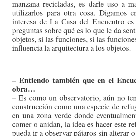
manzana recicladas, es darle uso a m
utilizarlos para otra cosa. Digamos
interesa de La Casa del Encuentro es
preguntas sobre qué es lo que le da senti
objetos, si las funciones, si las funcione
influencia la arquitectura a los objetos.
– Entiendo también que en el Encue
obra…
– Es como un observatorio, aún no te
construcción como una especie de refu
en una zona verde donde eventualment
comer o anidan, la idea es hacer este re
pueda ir a observar pájaros sin alterar o