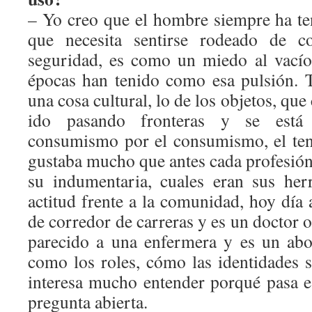
– Yo creo que el hombre siempre ha t
que necesita sentirse rodeado de c
seguridad, es como un miedo al vacío
épocas han tenido como esa pulsión. 
una cosa cultural, lo de los objetos, que
ido pasando fronteras y se está 
consumismo por el consumismo, el ten
gustaba mucho que antes cada profesión 
su indumentaria, cuales eran sus her
actitud frente a la comunidad, hoy día 
de corredor de carreras y es un doctor o
parecido a una enfermera y es un ab
como los roles, cómo las identidades 
interesa mucho entender porqué pasa 
pregunta abierta.