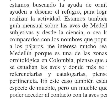
estamos buscando la ayuda de orni
ayuden a diseñar el refugio, para log
realizar la actividad. Estamos tambi
guía mensual sobre las aves de Medell
subjetivas y desde la ciencia, o sea l
compararlos con los nombres que popul
a los pájaros, me interesa mucho rea
Medellín porque es una de las zonas
ornitológica en Colombia, pienso que
se estudian las aves y donde más se 
referenciarlas y catalogarlas, pi
pertinencia. En este caso también es
especie de mueble, pero un mueble que
poder acceder al contacto con la aves pe