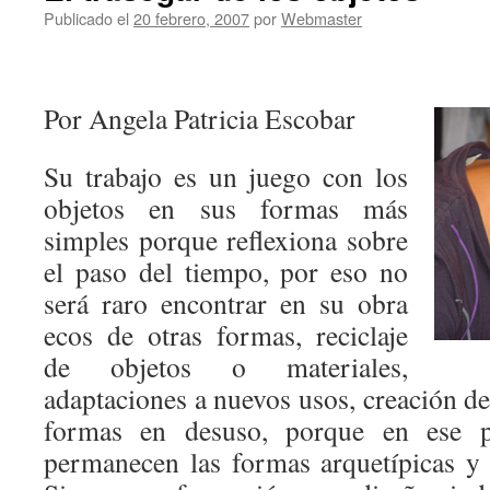
Publicado el
20 febrero, 2007
por
Webmaster
Por Angela Patricia Escobar
Su trabajo es un juego con los
objetos en sus formas más
simples porque reflexiona sobre
el paso del tiempo, por eso no
será raro encontrar en su obra
ecos de otras formas, reciclaje
de objetos o materiales,
adaptaciones a nuevos usos, creación d
formas en desuso, porque en ese p
permanecen las formas arquetípicas y p