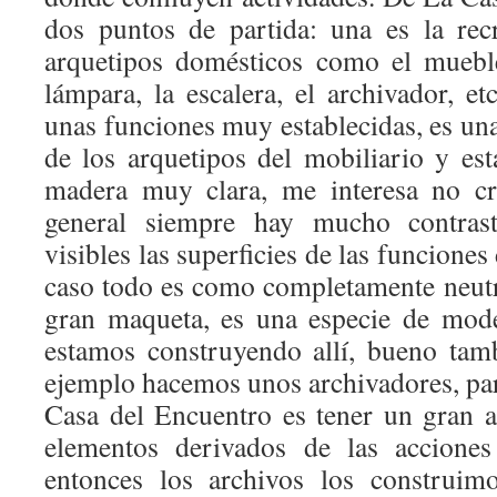
dos puntos de partida: una es la rec
arquetipos domésticos como el mueble
lámpara, la escalera, el archivador, e
unas funciones muy establecidas, es un
de los arquetipos del mobiliario y es
madera muy clara, me interesa no cre
general siempre hay mucho contras
visibles las superficies de las funciones
caso todo es como completamente neutr
gran maqueta, es una especie de mode
estamos construyendo allí, bueno tamb
ejemplo hacemos unos archivadores, part
Casa del Encuentro es tener un gran 
elementos derivados de las acciones 
entonces los archivos los construimo