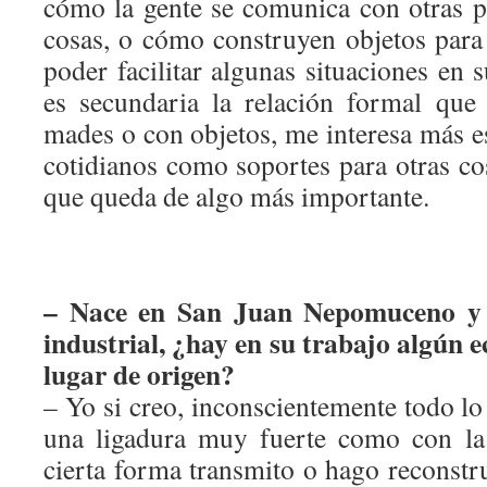
cómo la gente se comunica con otras pe
cosas, o cómo construyen objetos para
poder facilitar algunas situaciones en 
es secundaria la relación formal que
mades o con objetos, me interesa más es
cotidianos como soportes para otras cos
que queda de algo más importante.
– Nace en San Juan Nepomuceno y l
industrial, ¿hay en su trabajo algún e
lugar de origen?
– Yo si creo, inconscientemente todo l
una ligadura muy fuerte como con la
cierta forma transmito o hago reconstr