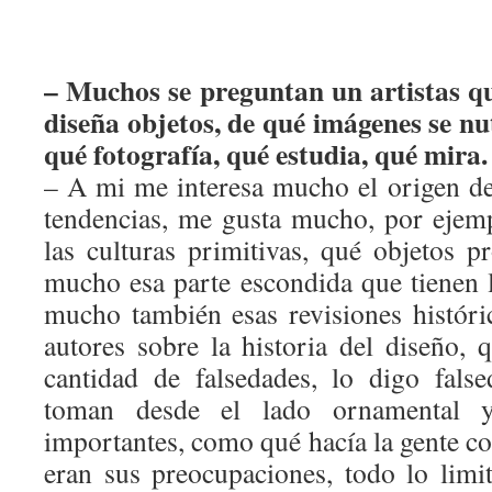
– Muchos se preguntan un artistas q
diseña objetos, de qué imágenes se nu
qué fotografía, qué estudia, qué mira.
– A mi me interesa mucho el origen de
tendencias, me gusta mucho, por ejem
las culturas primitivas, qué objetos p
mucho esa parte escondida que tienen 
mucho también esas revisiones histór
autores sobre la historia del diseño, 
cantidad de falsedades, lo digo fals
toman desde el lado ornamental 
importantes, como qué hacía la gente co
eran sus preocupaciones, todo lo lim