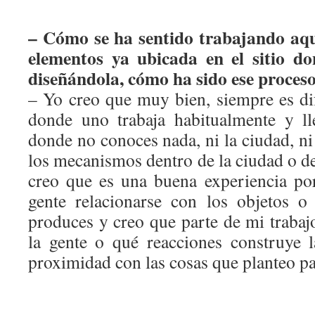
– Cómo se ha sentido trabajando aqu
elementos ya ubicada en el sitio do
diseñándola, cómo ha sido ese proceso
– Yo creo que muy bien, siempre es dif
donde uno trabaja habitualmente y ll
donde no conoces nada, ni la ciudad, n
los mecanismos dentro de la ciudad o de 
creo que es una buena experiencia po
gente relacionarse con los objetos o
produces y creo que parte de mi trabaj
la gente o qué reacciones construye l
proximidad con las cosas que planteo pa