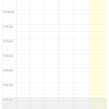
12:00 pm
1:00 pm
2:00 pm
3:00 pm
4:00 pm
5:00 pm
6:00 pm