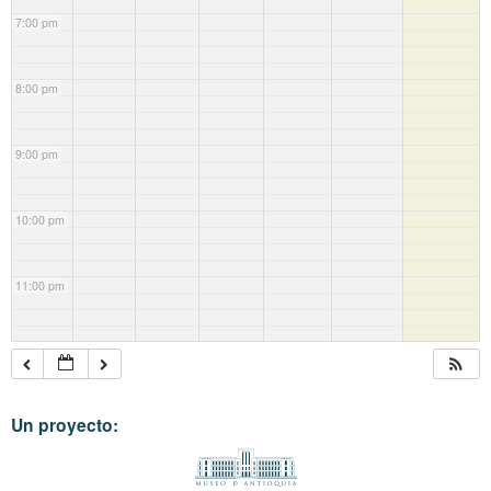
7:00 pm
8:00 pm
9:00 pm
10:00 pm
11:00 pm
Un proyecto: