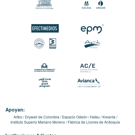
Apoyan:
Artbo
Drywall de Colombia
Espacio Odeón
Hatsu
Kreanta
Instituto Superio Mariano Moreno
Fábrica de Licores de Antioquia