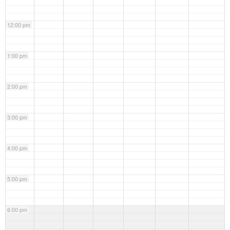
12:00 pm
1:00 pm
2:00 pm
3:00 pm
4:00 pm
5:00 pm
6:00 pm