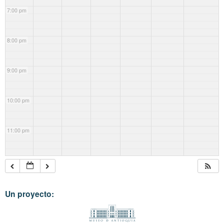
7:00 pm
8:00 pm
9:00 pm
10:00 pm
11:00 pm
Un proyecto: