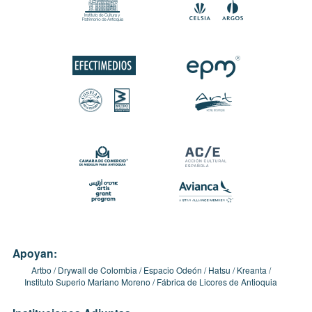
Apoyan:
Artbo
Drywall de Colombia
Espacio Odeón
Hatsu
Kreanta
Instituto Superio Mariano Moreno
Fábrica de Licores de Antioquia