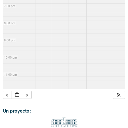
7:00 pm
8:00 pm
9:00 pm
10:00 pm
11:00 pm
Un proyecto: