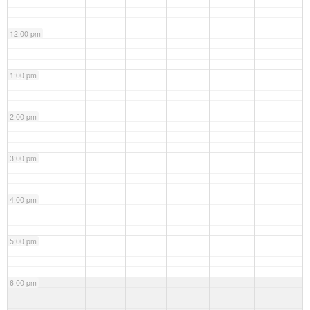
12:00 pm
1:00 pm
2:00 pm
3:00 pm
4:00 pm
5:00 pm
6:00 pm