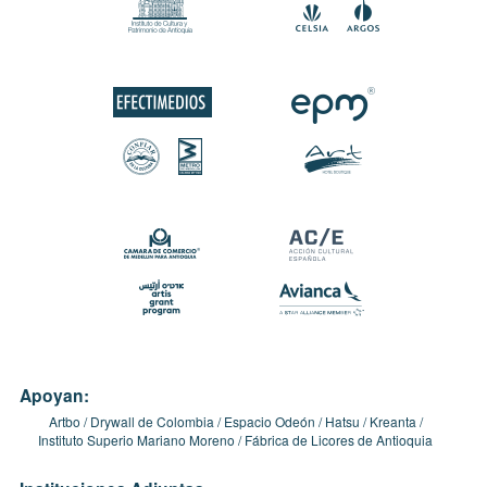
Apoyan:
Artbo
Drywall de Colombia
Espacio Odeón
Hatsu
Kreanta
Instituto Superio Mariano Moreno
Fábrica de Licores de Antioquia