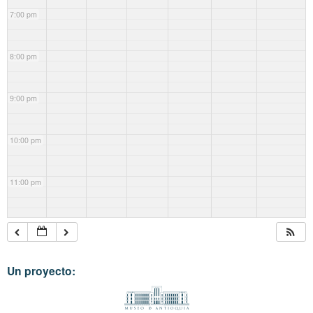
7:00 pm
8:00 pm
9:00 pm
10:00 pm
11:00 pm
Un proyecto: