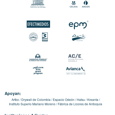
Apoyan:
Artbo
Drywall de Colombia
Espacio Odeón
Hatsu
Kreanta
Instituto Superio Mariano Moreno
Fábrica de Licores de Antioquia