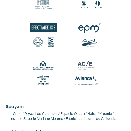
Apoyan:
Artbo
Drywall de Colombia
Espacio Odeón
Hatsu
Kreanta
Instituto Superio Mariano Moreno
Fábrica de Licores de Antioquia