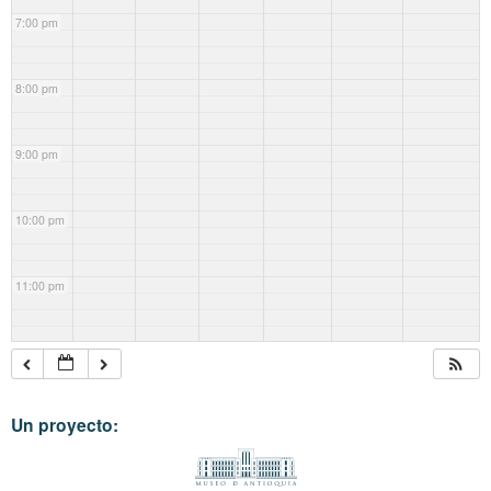
7:00 pm
8:00 pm
9:00 pm
10:00 pm
11:00 pm
Un proyecto: