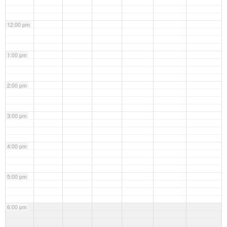
12:00 pm
1:00 pm
2:00 pm
3:00 pm
4:00 pm
5:00 pm
6:00 pm