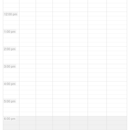
12:00 pm
1:00 pm
2:00 pm
3:00 pm
4:00 pm
5:00 pm
6:00 pm