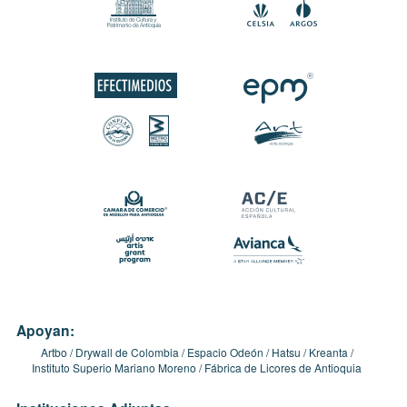
Apoyan:
Artbo
Drywall de Colombia
Espacio Odeón
Hatsu
Kreanta
Instituto Superio Mariano Moreno
Fábrica de Licores de Antioquia