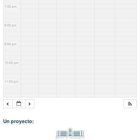
7:00 pm
8:00 pm
9:00 pm
10:00 pm
11:00 pm
Un proyecto: