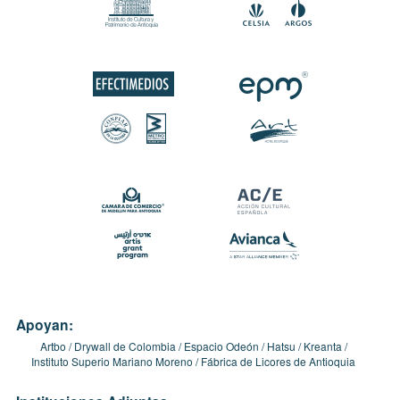
Apoyan:
Artbo
Drywall de Colombia
Espacio Odeón
Hatsu
Kreanta
Instituto Superio Mariano Moreno
Fábrica de Licores de Antioquia