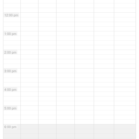
12:00 pm
1:00 pm
2:00 pm
3:00 pm
4:00 pm
5:00 pm
6:00 pm