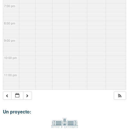
7:00 pm
8:00 pm
9:00 pm
10:00 pm
11:00 pm
Un proyecto: