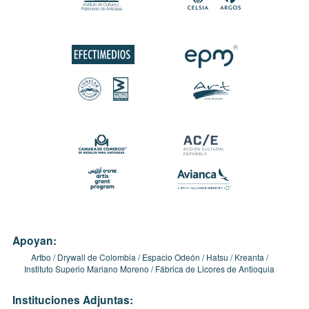
Apoyan:
Artbo
Drywall de Colombia
Espacio Odeón
Hatsu
Kreanta
Instituto Superio Mariano Moreno
Fábrica de Licores de Antioquia
Instituciones Adjuntas: