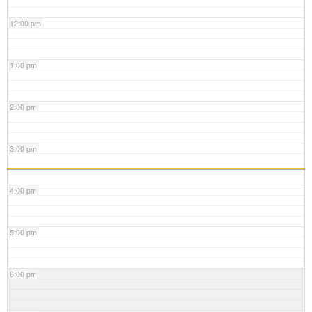
12:00 pm
1:00 pm
2:00 pm
3:00 pm
4:00 pm
5:00 pm
6:00 pm