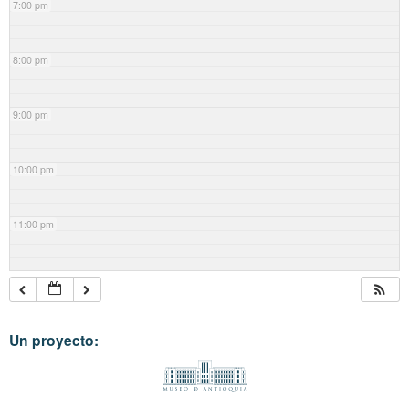
7:00 pm
8:00 pm
9:00 pm
10:00 pm
11:00 pm
Un proyecto: