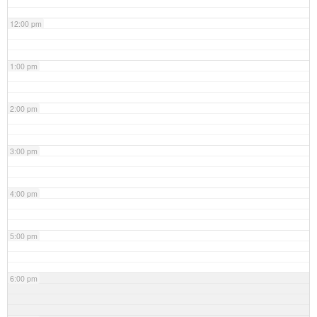
12:00 pm
1:00 pm
2:00 pm
3:00 pm
4:00 pm
5:00 pm
6:00 pm