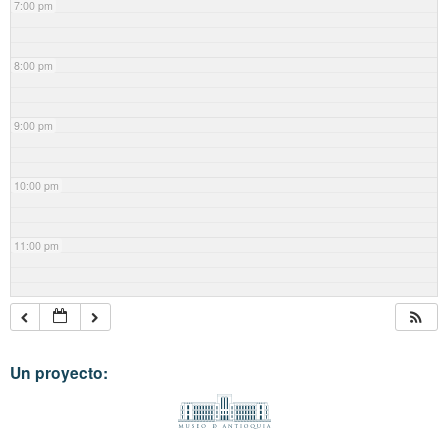
7:00 pm
8:00 pm
9:00 pm
10:00 pm
11:00 pm
Un proyecto: