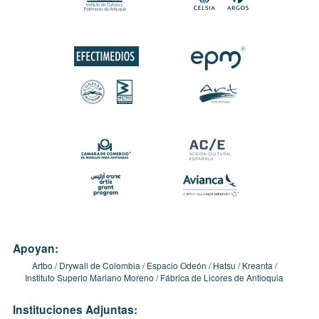
Apoyan:
Artbo
Drywall de Colombia
Espacio Odeón
Hatsu
Kreanta
Instituto Superio Mariano Moreno
Fábrica de Licores de Antioquia
Instituciones Adjuntas: