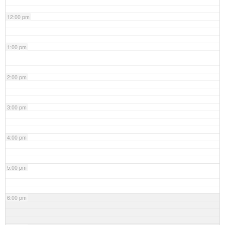
12:00 pm
1:00 pm
2:00 pm
3:00 pm
4:00 pm
5:00 pm
6:00 pm