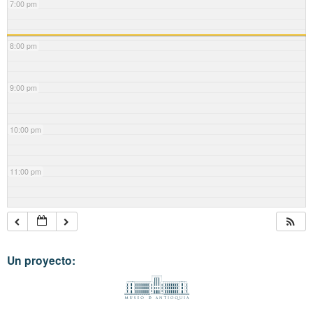
7:00 pm
8:00 pm
9:00 pm
10:00 pm
11:00 pm
Un proyecto: