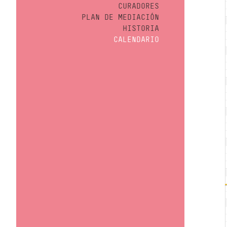
CURADORES
PLAN DE MEDIACIÓN
HISTORIA
CALENDARIO