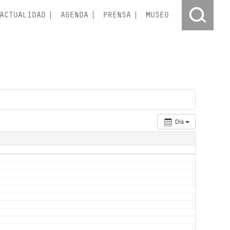
ACTUALIDAD
AGENDA
PRENSA
MUSEO
Día