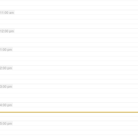
11:00 am
12:00 pm
1:00 pm
2:00 pm
3:00 pm
4:00 pm
5:00 pm