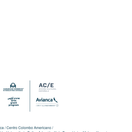
ica
Centro Colombo Americano