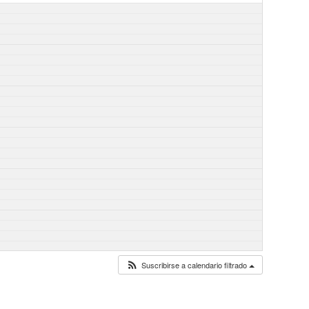
Suscribirse a calendario filtrado