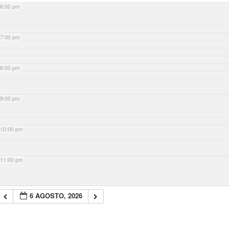
6:00 pm
7:00 pm
8:00 pm
9:00 pm
10:00 pm
11:00 pm
6 AGOSTO, 2026