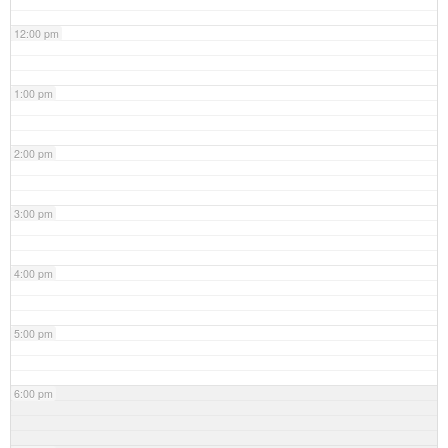
12:00 pm
1:00 pm
2:00 pm
3:00 pm
4:00 pm
5:00 pm
6:00 pm