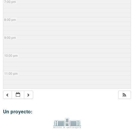
7:00 pm
8:00 pm
9:00 pm
10:00 pm
11:00 pm
Un proyecto: