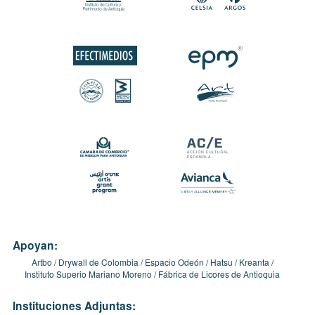
Apoyan:
Artbo
Drywall de Colombia
Espacio Odeón
Hatsu
Kreanta
Instituto Superio Mariano Moreno
Fábrica de Licores de Antioquia
Instituciones Adjuntas: