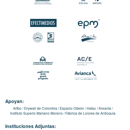
Apoyan:
Artbo
Drywall de Colombia
Espacio Odeón
Hatsu
Kreanta
Instituto Superio Mariano Moreno
Fábrica de Licores de Antioquia
Instituciones Adjuntas: