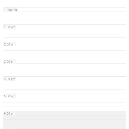
12:00 pm
1:00 pm
2:00 pm
3:00 pm
4:00 pm
5:00 pm
6:00 pm