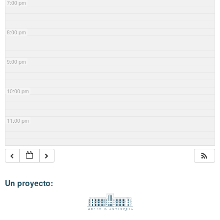
7:00 pm
8:00 pm
9:00 pm
10:00 pm
11:00 pm
Un proyecto: