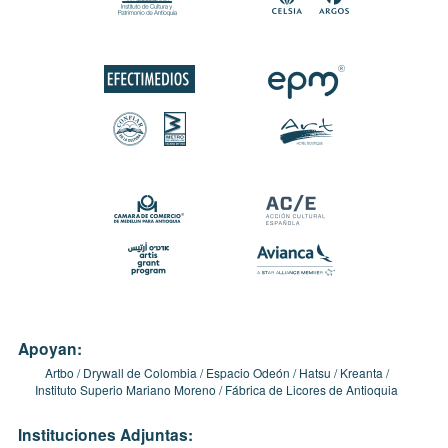
Apoyan:
Artbo
Drywall de Colombia
Espacio Odeón
Hatsu
Kreanta
Instituto Superio Mariano Moreno
Fábrica de Licores de Antioquia
Instituciones Adjuntas: