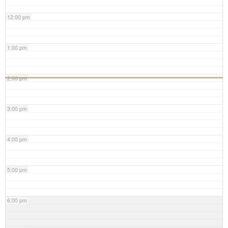
12:00 pm
1:00 pm
2:00 pm
3:00 pm
4:00 pm
5:00 pm
6:00 pm