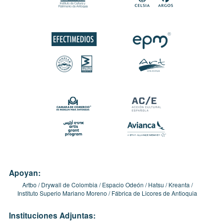
Apoyan:
Artbo
Drywall de Colombia
Espacio Odeón
Hatsu
Kreanta
Instituto Superio Mariano Moreno
Fábrica de Licores de Antioquia
Instituciones Adjuntas: