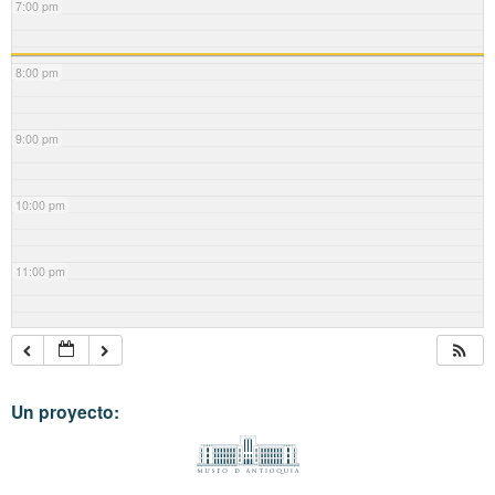
7:00 pm
8:00 pm
9:00 pm
10:00 pm
11:00 pm
Un proyecto: