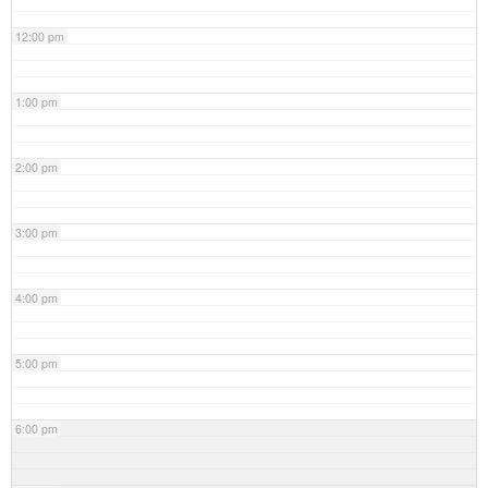
12:00 pm
1:00 pm
2:00 pm
3:00 pm
4:00 pm
5:00 pm
6:00 pm