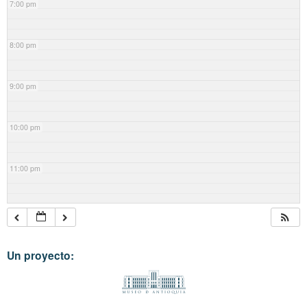
7:00 pm
8:00 pm
9:00 pm
10:00 pm
11:00 pm
Un proyecto: