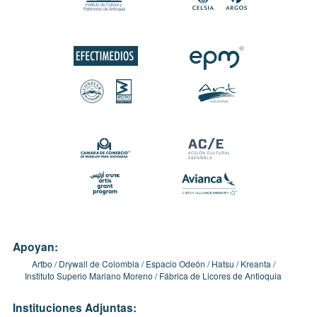
Apoyan:
Artbo
Drywall de Colombia
Espacio Odeón
Hatsu
Kreanta
Instituto Superio Mariano Moreno
Fábrica de Licores de Antioquia
Instituciones Adjuntas: