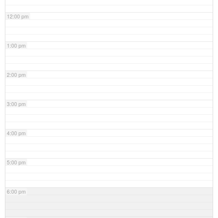
12:00 pm
1:00 pm
2:00 pm
3:00 pm
4:00 pm
5:00 pm
6:00 pm