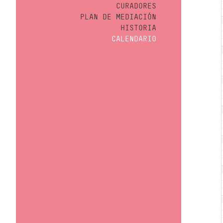
CURADORES
PLAN DE MEDIACIÓN
HISTORIA
CALENDARIO