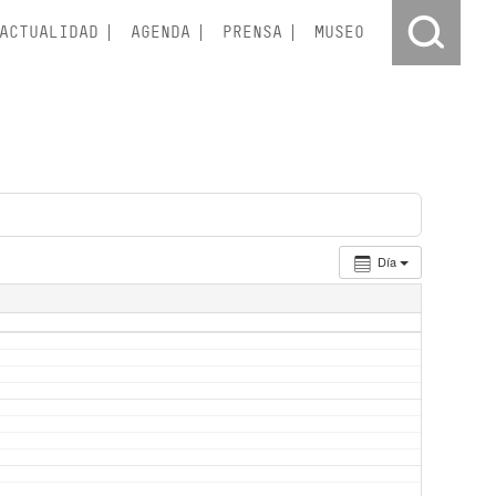
ACTUALIDAD
AGENDA
PRENSA
MUSEO
Día