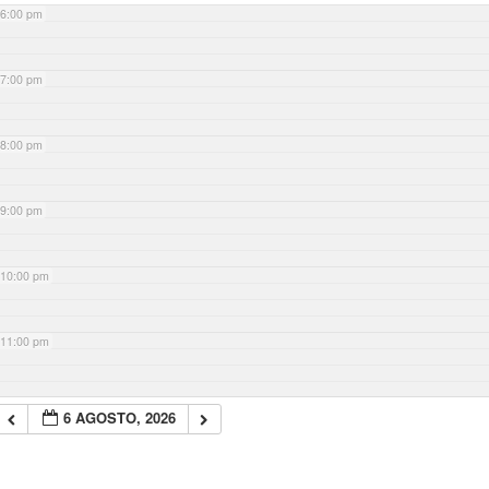
6:00 pm
7:00 pm
8:00 pm
9:00 pm
10:00 pm
11:00 pm
6 AGOSTO, 2026