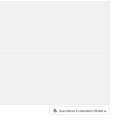
Suscribirse a calendario filtrado