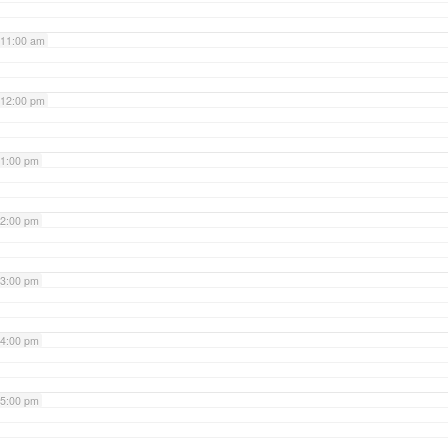
11:00 am
12:00 pm
1:00 pm
2:00 pm
3:00 pm
4:00 pm
5:00 pm