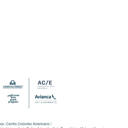
ica
Centro Colombo Americano