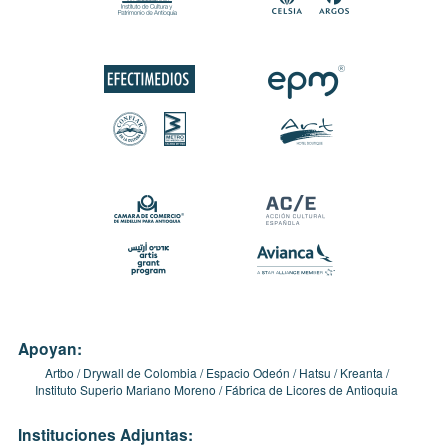
Apoyan:
Artbo
Drywall de Colombia
Espacio Odeón
Hatsu
Kreanta
Instituto Superio Mariano Moreno
Fábrica de Licores de Antioquia
Instituciones Adjuntas: