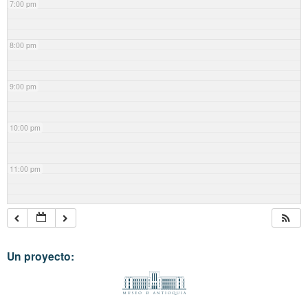
7:00 pm
8:00 pm
9:00 pm
10:00 pm
11:00 pm
Un proyecto: