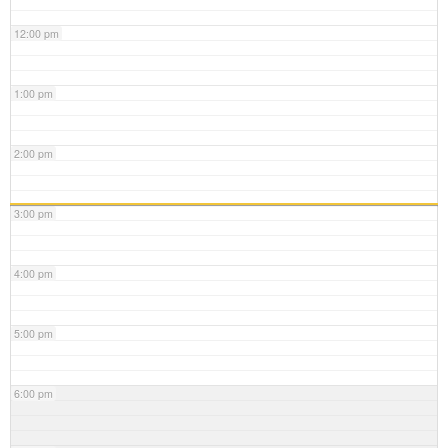
12:00 pm
1:00 pm
2:00 pm
3:00 pm
4:00 pm
5:00 pm
6:00 pm