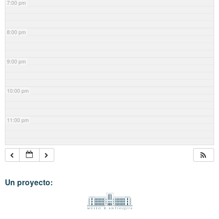
7:00 pm
8:00 pm
9:00 pm
10:00 pm
11:00 pm
Un proyecto: