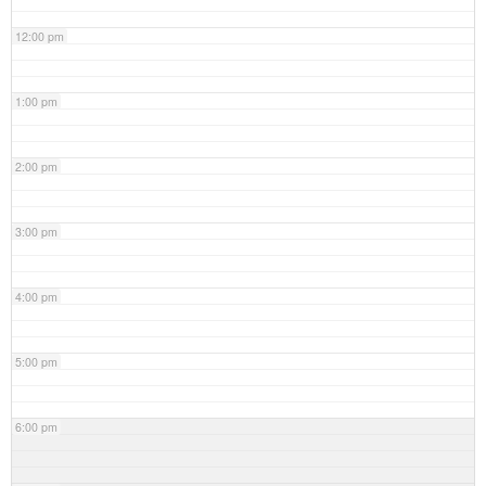
12:00 pm
1:00 pm
2:00 pm
3:00 pm
4:00 pm
5:00 pm
6:00 pm