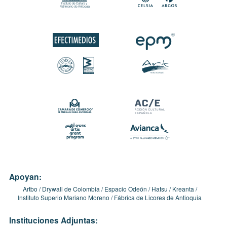
Apoyan:
Artbo
Drywall de Colombia
Espacio Odeón
Hatsu
Kreanta
Instituto Superio Mariano Moreno
Fábrica de Licores de Antioquia
Instituciones Adjuntas: