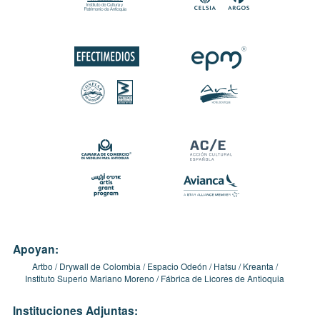
Apoyan:
Artbo
Drywall de Colombia
Espacio Odeón
Hatsu
Kreanta
Instituto Superio Mariano Moreno
Fábrica de Licores de Antioquia
Instituciones Adjuntas: