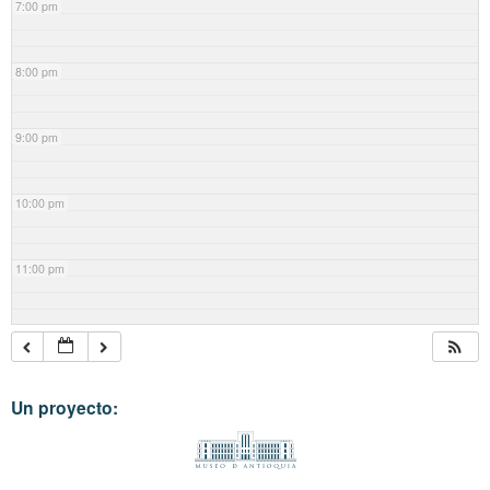
7:00 pm
8:00 pm
9:00 pm
10:00 pm
11:00 pm
Un proyecto: