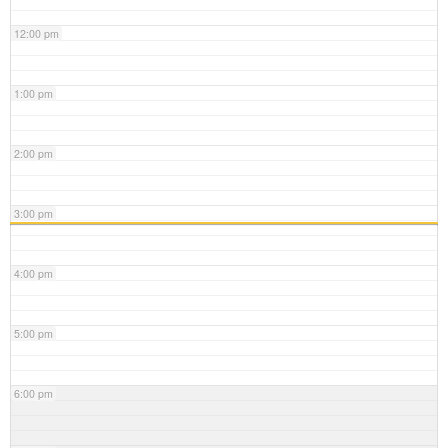
12:00 pm
1:00 pm
2:00 pm
3:00 pm
4:00 pm
5:00 pm
6:00 pm